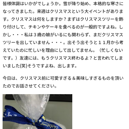
皆様体調はいかがでしょうか。雪が降り始め、本格的な寒さに
なってきました。来週はクリスマスという大イベントがありま
す。クリスマスは何をしますか？まずはクリスマスツリーを飾
り付けして、チキンやケーキを食べるのが一般的ですよね。し
かし・・・私は３歳の娘がいるにも関わらず、まだクリスマス
ツリーを出していません・・・。出そう出そうと１１月から考
えていたのに忙しいを理由にして出してません。（忙しくない
です。）友達には、もうクリスマス終わるよ？と言われてしま
いました(笑)そうですよね、出します。
今日は、クリスマス前に可愛すぎる＆美味しすぎるものを頂い
たのでお話させてください。