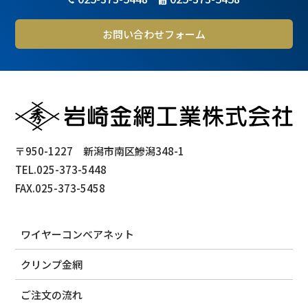
お問い合わせフォーム
〒950-1227 新潟市南区鰺潟348-1
TEL.025-373-5448
FAX.025-373-5458
ワイヤーコンベアネット
クリンプ金網
ご注文の流れ