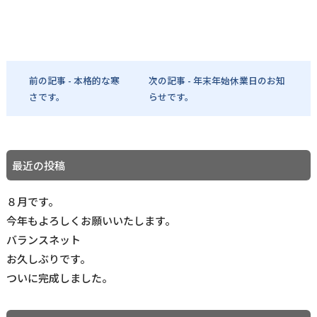
前の記事 - 本格的な寒
次の記事 - 年末年始休業日のお知
さです。
らせです。
最近の投稿
８月です。
今年もよろしくお願いいたします。
バランスネット
お久しぶりです。
ついに完成しました。