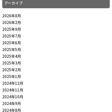
アーカイブ
2026年8月
2026年2月
2025年9月
2025年7月
2025年6月
2025年5月
2025年4月
2025年3月
2025年2月
2025年1月
2024年12月
2024年11月
2024年10月
2024年9月
2024年8月