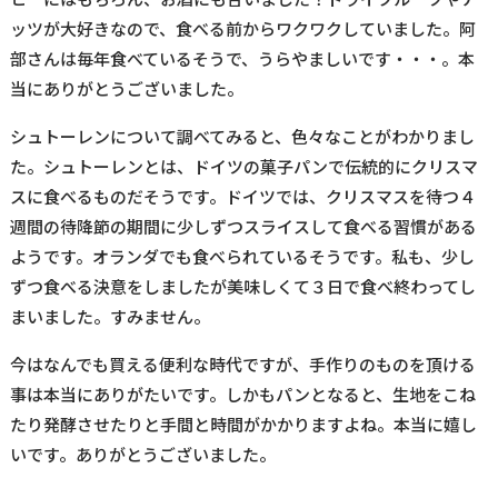
ッツが大好きなので、食べる前からワクワクしていました。阿
部さんは毎年食べているそうで、うらやましいです・・・。本
当にありがとうございました。
シュトーレンについて調べてみると、色々なことがわかりまし
た。シュトーレンとは、ドイツの菓子パンで伝統的にクリスマ
スに食べるものだそうです。ドイツでは、クリスマスを待つ４
週間の待降節の期間に少しずつスライスして食べる習慣がある
ようです。オランダでも食べられているそうです。私も、少し
ずつ食べる決意をしましたが美味しくて３日で食べ終わってし
まいました。すみません。
今はなんでも買える便利な時代ですが、手作りのものを頂ける
事は本当にありがたいです。しかもパンとなると、生地をこね
たり発酵させたりと手間と時間がかかりますよね。本当に嬉し
いです。ありがとうございました。