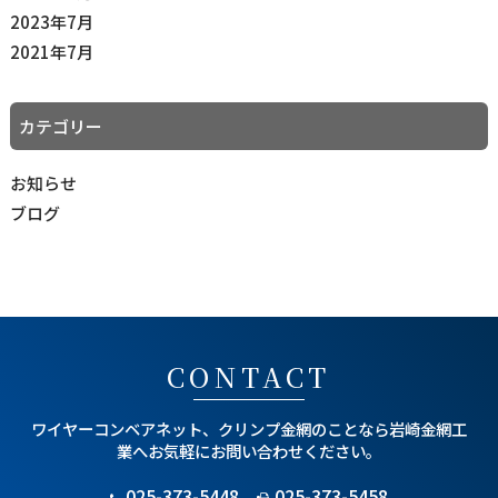
2023年7月
2021年7月
カテゴリー
お知らせ
ブログ
CONTACT
ワイヤーコンベアネット、クリンプ金網のことなら
岩崎金網工
業へお気軽にお問い合わせください。
025-373-5448
025-373-5458