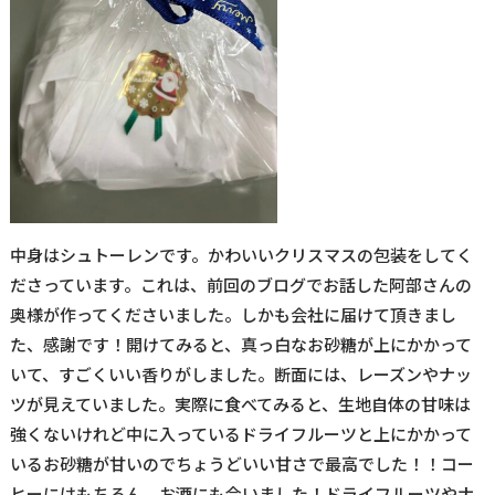
中身はシュトーレンです。かわいいクリスマスの包装をしてく
ださっています。これは、前回のブログでお話した阿部さんの
奥様が作ってくださいました。しかも会社に届けて頂きまし
た、感謝です！開けてみると、真っ白なお砂糖が上にかかって
いて、すごくいい香りがしました。断面には、レーズンやナッ
ツが見えていました。実際に食べてみると、生地自体の甘味は
強くないけれど中に入っているドライフルーツと上にかかって
いるお砂糖が甘いのでちょうどいい甘さで最高でした！！コー
ヒーにはもちろん、お酒にも合いました！ドライフルーツやナ