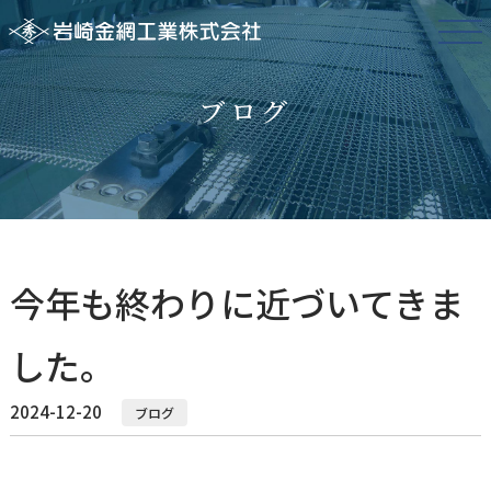
ブログ
今年も終わりに近づいてきま
した。
2024-12-20
ブログ