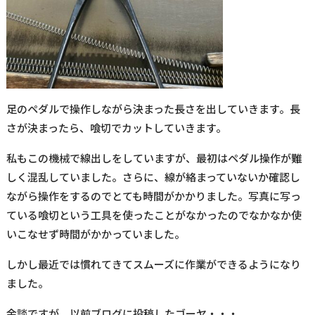
足のペダルで操作しながら決まった長さを出していきます。長
さが決まったら、喰切でカットしていきます。
私もこの機械で線出しをしていますが、最初はペダル操作が難
しく混乱していました。さらに、線が絡まっていないか確認し
ながら操作をするのでとても時間がかかりました。写真に写っ
ている喰切という工具を使ったことがなかったのでなかなか使
いこなせず時間がかかっていました。
しかし最近では慣れてきてスムーズに作業ができるようになり
ました。
余談ですが、以前ブログに投稿したゴーヤ・・・