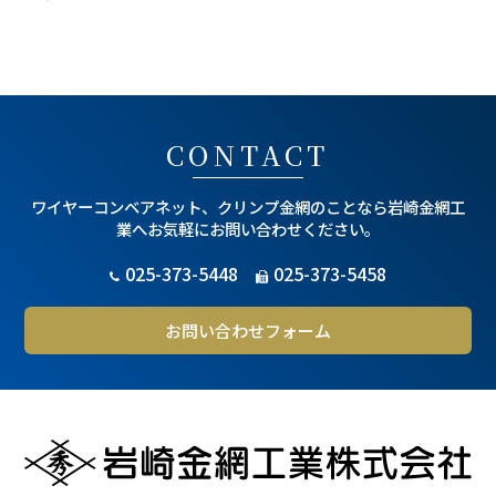
CONTACT
ワイヤーコンベアネット、クリンプ金網のことなら
岩崎金網工
業へお気軽にお問い合わせください。
025-373-5448
025-373-5458
お問い合わせフォーム