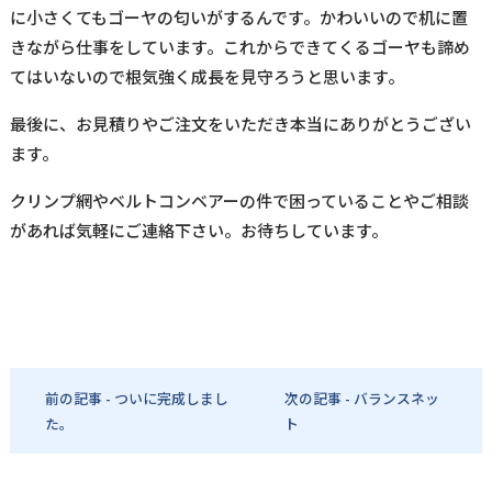
に小さくてもゴーヤの匂いがするんです。かわいいので机に置
きながら仕事をしています。これからできてくるゴーヤも諦め
てはいないので根気強く成長を見守ろうと思います。
最後に、お見積りやご注文をいただき本当にありがとうござい
ます。
クリンプ網やベルトコンベアーの件で困っていることやご相談
があれば気軽にご連絡下さい。お待ちしています。
前の記事 - ついに完成しまし
次の記事 - バランスネッ
た。
ト