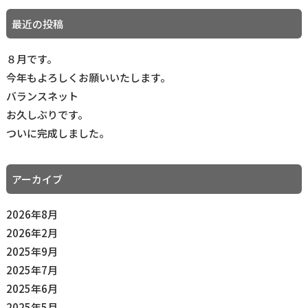
最近の投稿
８月です。
今年もよろしくお願いいたします。
バランスネット
お久しぶりです。
ついに完成しました。
アーカイブ
2026年8月
2026年2月
2025年9月
2025年7月
2025年6月
2025年5月