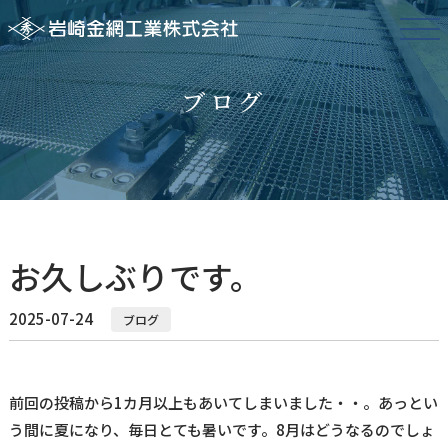
ブログ
お久しぶりです。
2025-07-24
ブログ
前回の投稿から1カ月以上もあいてしまいました・・。あっとい
う間に夏になり、毎日とても暑いです。8月はどうなるのでしょ