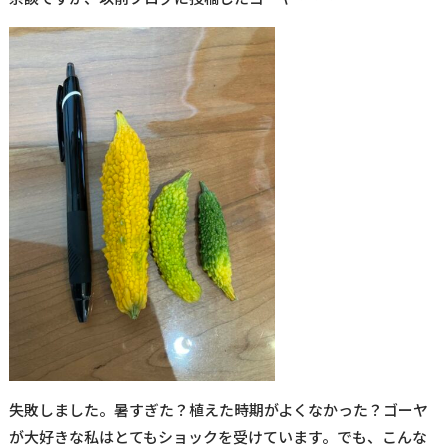
失敗しました。暑すぎた？植えた時期がよくなかった？ゴーヤ
が大好きな私はとてもショックを受けています。でも、こんな