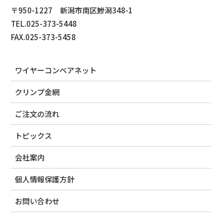
〒950-1227 新潟市南区鰺潟348-1
TEL.025-373-5448
FAX.025-373-5458
ワイヤーコンベアネット
クリンプ金網
ご注文の流れ
トピックス
会社案内
個人情報保護方針
お問い合わせ