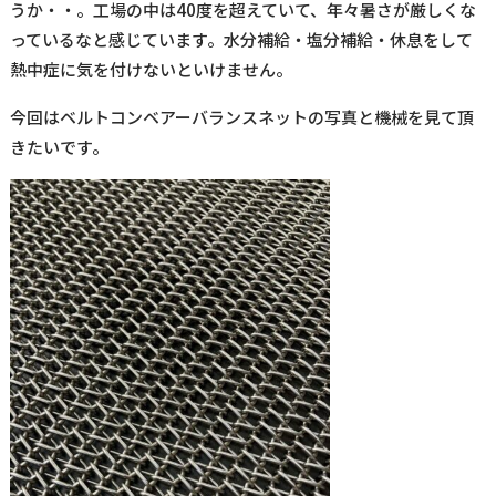
うか・・。工場の中は40度を超えていて、年々暑さが厳しくな
っているなと感じています。水分補給・塩分補給・休息をして
熱中症に気を付けないといけません。
今回はベルトコンベアーバランスネットの写真と機械を見て頂
きたいです。