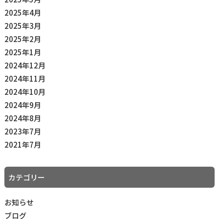
2025年4月
2025年3月
2025年2月
2025年1月
2024年12月
2024年11月
2024年10月
2024年9月
2024年8月
2023年7月
2021年7月
カテゴリー
お知らせ
ブログ