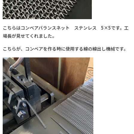
こちらはコンベアバランスネット ステンレス 5×5です。工
場長が見せてくれました。
こちらが、コンベアを作る時に使用する線の線出し機械です。