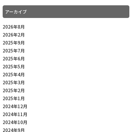
アーカイブ
2026年8月
2026年2月
2025年9月
2025年7月
2025年6月
2025年5月
2025年4月
2025年3月
2025年2月
2025年1月
2024年12月
2024年11月
2024年10月
2024年9月