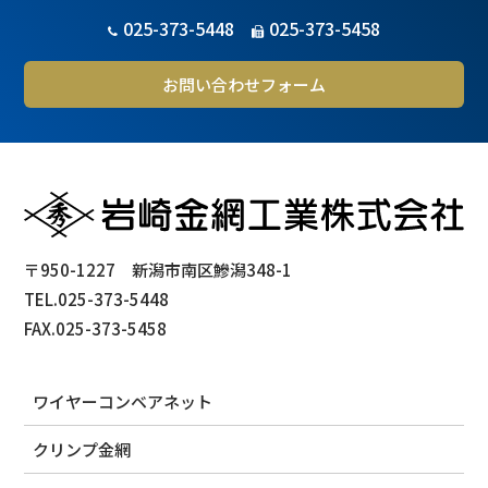
025-373-5448
025-373-5458
お問い合わせフォーム
〒950-1227 新潟市南区鰺潟348-1
TEL.025-373-5448
FAX.025-373-5458
ワイヤーコンベアネット
クリンプ金網