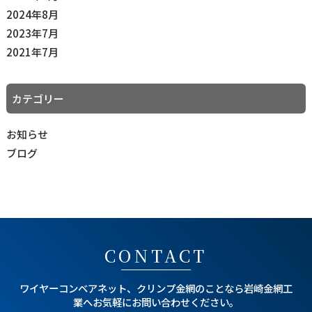
2024年8月
2023年7月
2021年7月
カテゴリー
お知らせ
ブログ
CONTACT
ワイヤーコンベアネット、クリンプ金網のことなら
岩崎金網工
業へお気軽にお問い合わせください。