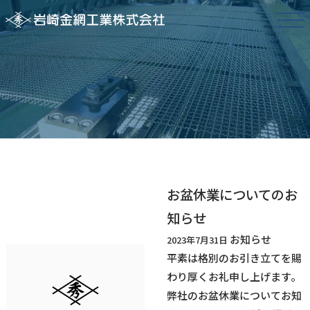
お盆休業についてのお
知らせ
お知らせ
2023年7月31日
平素は格別のお引き立てを賜
わり厚くお礼申し上げます。
弊社のお盆休業についてお知